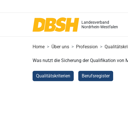
Landesverband
Nordrhein-Westfalen
Home
Über uns
Profession
Qualitätskri
Was nutzt die Sicherung der Qualifikation von M
Qualitätskriterien
Berufsregister