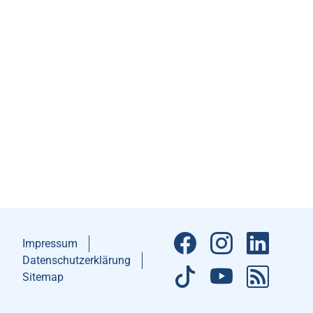
Impressum
Datenschutzerklärung
Sitemap