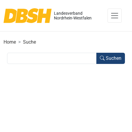
Landesverband
Nordrhein-Westfalen
Home
Suche
Suchen