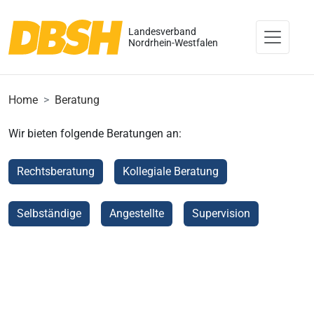
Landesverband
Nordrhein-Westfalen
Home
Beratung
Wir bieten folgende Beratungen an:
Rechtsberatung
Kollegiale Beratung
Selbständige
Angestellte
Supervision