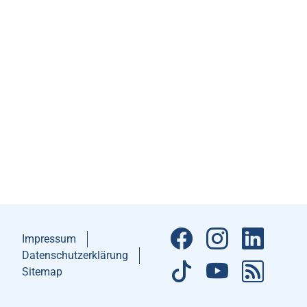
Impressum
Datenschutzerklärung
Sitemap