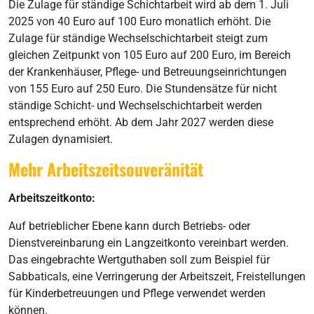
Die Zulage für ständige Schichtarbeit wird ab dem 1. Juli
2025 von 40 Euro auf 100 Euro monatlich erhöht. Die
Zulage für ständige Wechselschichtarbeit steigt zum
gleichen Zeitpunkt von 105 Euro auf 200 Euro, im Bereich
der Krankenhäuser, Pflege- und Betreuungseinrichtungen
von 155 Euro auf 250 Euro. Die Stundensätze für nicht
ständige Schicht- und Wechselschichtarbeit werden
entsprechend erhöht. Ab dem Jahr 2027 werden diese
Zulagen dynamisiert.
Mehr Arbeitszeitsouveränität
Arbeitszeitkonto:
Auf betrieblicher Ebene kann durch Betriebs- oder
Dienstvereinbarung ein Langzeitkonto vereinbart werden.
Das eingebrachte Wertguthaben soll zum Beispiel für
Sabbaticals, eine Verringerung der Arbeitszeit, Freistellungen
für Kinderbetreuungen und Pflege verwendet werden
können.