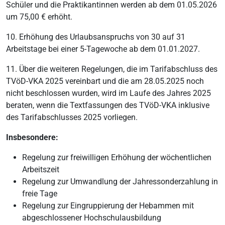
Schüler und die Praktikantinnen werden ab dem 01.05.2026
um 75,00 € erhöht.
10. Erhöhung des Urlaubsanspruchs von 30 auf 31
Arbeitstage bei einer 5-Tagewoche ab dem 01.01.2027.
11. Über die weiteren Regelungen, die im Tarifabschluss des
TVöD-VKA 2025 vereinbart und die am 28.05.2025 noch
nicht beschlossen wurden, wird im Laufe des Jahres 2025
beraten, wenn die Textfassungen des TVöD-VKA inklusive
des Tarifabschlusses 2025 vorliegen.
Insbesondere:
Regelung zur freiwilligen Erhöhung der wöchentlichen
Arbeitszeit
Regelung zur Umwandlung der Jahressonderzahlung in
freie Tage
Regelung zur Eingruppierung der Hebammen mit
abgeschlossener Hochschulausbildung