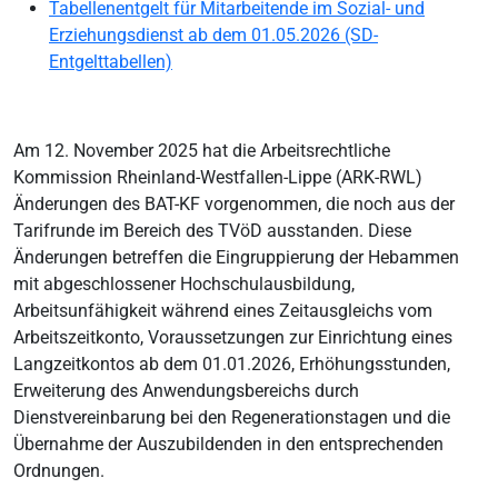
Tabellenentgelt für Mitarbeitende im Sozial- und
Erziehungsdienst ab dem 01.05.2026 (SD-
Entgelttabellen)
Am 12. November 2025 hat die Arbeitsrechtliche
Kommission Rheinland-Westfallen-Lippe (ARK-RWL)
Änderungen des BAT-KF vorgenommen, die noch aus der
Tarifrunde im Bereich des TVöD ausstanden. Diese
Änderungen betreffen die Eingruppierung der Hebammen
mit abgeschlossener Hochschulausbildung,
Arbeitsunfähigkeit während eines Zeitausgleichs vom
Arbeitszeitkonto, Voraussetzungen zur Einrichtung eines
Langzeitkontos ab dem 01.01.2026, Erhöhungsstunden,
Erweiterung des Anwendungsbereichs durch
Dienstvereinbarung bei den Regenerationstagen und die
Übernahme der Auszubildenden in den entsprechenden
Ordnungen.