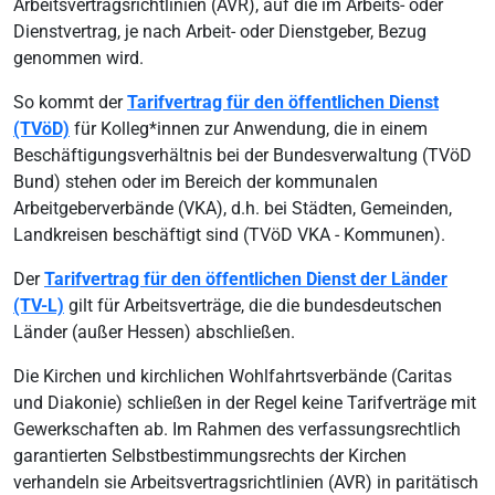
Arbeitsvertragsrichtlinien (AVR), auf die im Arbeits- oder
Dienstvertrag, je nach Arbeit- oder Dienstgeber, Bezug
genommen wird.
So kommt der
Tarifvertrag für den öffentlichen Dienst
(TVöD)
für Kolleg*innen zur Anwendung, die in einem
Beschäftigungsverhältnis bei der Bundesverwaltung (TVöD
Bund) stehen oder im Bereich der kommunalen
Arbeitgeberverbände (VKA), d.h. bei Städten, Gemeinden,
Landkreisen beschäftigt sind (TVöD VKA - Kommunen).
Der
Tarifvertrag für den öffentlichen Dienst der Länder
(TV-L)
gilt für Arbeitsverträge, die die bundesdeutschen
Länder (außer Hessen) abschließen.
Die Kirchen und kirchlichen Wohlfahrtsverbände (Caritas
und Diakonie) schließen in der Regel keine Tarifverträge mit
Gewerkschaften ab. Im Rahmen des verfassungsrechtlich
garantierten Selbstbestimmungsrechts der Kirchen
verhandeln sie Arbeitsvertragsrichtlinien (AVR) in paritätisch