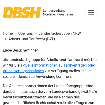
Landesverband
Nordrhein-Westfalen
Home
Über uns
Landesfachgruppen NRW
Arbeits- und Tarifrecht (LAT)
Liebe Besucher*innen,
als Landesfachgruppe für Arbeits- und Tarifrecht möchten
wir für Sie
aktuelle Informationen zu Tarifverträgen oder
Arbeitsvertragsrichtlinien
zur Verfügung stellen, die im
sozialen Bereich zu Anwendung kommen.
Die Ansprechpartner*innen der Landesfachgruppe sind
darüber hinaus auch die vom Landesverband gewählte/n
Rechtsschutzbeauftragten, die im Rahmen des
gewerkschaftlichen Rechtsschutzes in allen Fragen zum