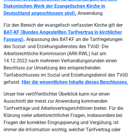
Diakonischen Werk der Evangelischen Kirche in
Deutschland angeschlossen sind)
,
Anwendung.
Für den Bereich der evangelisch verfassten Kirche gilt der
BAT-KF (Bundes Angestellten Tarifvertrag in kirchlicher
Fassung)
.
Anpassung des BAT-KF an die Tarifregelungen
des Sozial- und Erziehungsdienstes des TVöD: Die
Arbeitsrechtliche Kommission (ARK-RWL) hat am
14.12.2022 nach mehreren Verhandlungsrunden einen
Beschluss zur Umsetzung des entsprechenden
Tarifabschlusses im Sozial und Erziehungsdienst des TVöD
gefasst.
Hier die wesentlichen Inhalte dieses Beschlusses.
Unser hier veröffentlichter Überblick kann nur einen
Ausschnitt der meist zur Anwendung kommenden
Tarifverträge und Arbeitsvertragsrichtlinien bieten. Für die
Klärung vieler arbeitsrechtlicher Fragen, insbesondere bei
Fragen der korrekten Eingruppierung und Vergütung, ist
immer die Information wichtig, welcher Tarifvertrag oder