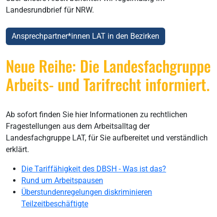
Landesrundbrief für NRW.
Ansprechpartner*innen LAT in den Bezirken
Neue Reihe: Die Landesfachgruppe
Arbeits- und Tarifrecht informiert.
Ab sofort finden Sie hier Informationen zu rechtlichen
Fragestellungen aus dem Arbeitsalltag der
Landesfachgruppe LAT, für Sie aufbereitet und verständlich
erklärt.
Die Tariffähigkeit des DBSH - Was ist das?
Rund um Arbeitspausen
Überstundenregelungen diskriminieren
Teilzeitbeschäftigte