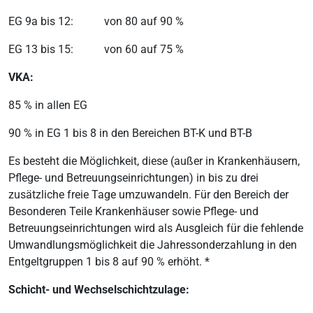
EG 9a bis 12: von 80 auf 90 %
EG 13 bis 15: von 60 auf 75 %
VKA:
85 % in allen EG
90 % in EG 1 bis 8 in den Bereichen BT-K und BT-B
Es besteht die Möglichkeit, diese (außer in Krankenhäusern,
Pflege- und Betreuungseinrichtungen) in bis zu drei
zusätzliche freie Tage umzuwandeln. Für den Bereich der
Besonderen Teile Krankenhäuser sowie Pflege- und
Betreuungseinrichtungen wird als Ausgleich für die fehlende
Umwandlungsmöglichkeit die Jahressonderzahlung in den
Entgeltgruppen 1 bis 8 auf 90 % erhöht. *
Schicht- und Wechselschichtzulage: