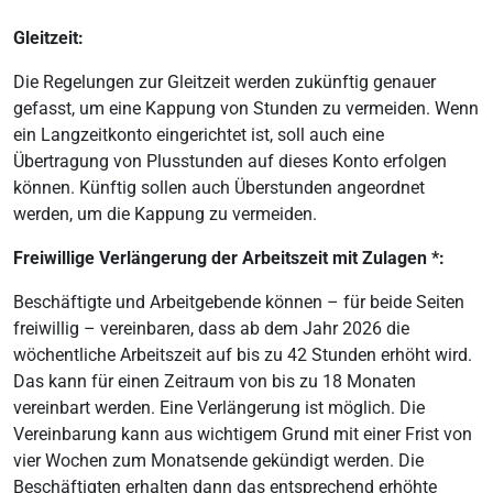
Gleitzeit:
Die Regelungen zur Gleitzeit werden zukünftig genauer
gefasst, um eine Kappung von Stunden zu vermeiden. Wenn
ein Langzeitkonto eingerichtet ist, soll auch eine
Übertragung von Plusstunden auf dieses Konto erfolgen
können. Künftig sollen auch Überstunden angeordnet
werden, um die Kappung zu vermeiden.
Freiwillige Verlängerung der Arbeitszeit mit Zulagen *:
Beschäftigte und Arbeitgebende können – für beide Seiten
freiwillig – vereinbaren, dass ab dem Jahr 2026 die
wöchentliche Arbeitszeit auf bis zu 42 Stunden erhöht wird.
Das kann für einen Zeitraum von bis zu 18 Monaten
vereinbart werden. Eine Verlängerung ist möglich. Die
Vereinbarung kann aus wichtigem Grund mit einer Frist von
vier Wochen zum Monatsende gekündigt werden. Die
Beschäftigten erhalten dann das entsprechend erhöhte