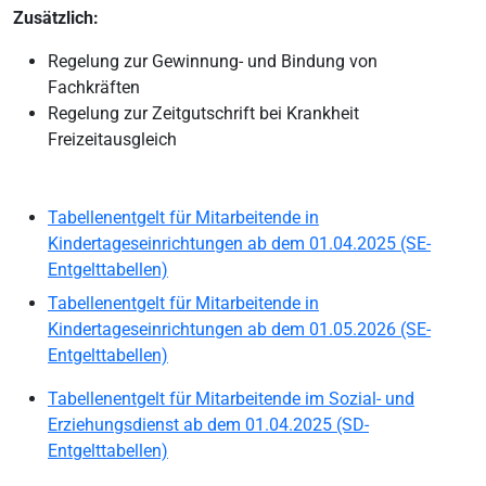
Zusätzlich:
Regelung zur Gewinnung- und Bindung von
Fachkräften
Regelung zur Zeitgutschrift bei Krankheit
Freizeitausgleich
Tabellenentgelt für Mitarbeitende in
Kindertageseinrichtungen ab dem 01.04.2025 (SE-
Entgelttabellen)
Tabellenentgelt für Mitarbeitende in
Kindertageseinrichtungen ab dem 01.05.2026 (SE-
Entgelttabellen)
Tabellenentgelt für Mitarbeitende im Sozial- und
Erziehungsdienst ab dem 01.04.2025 (SD-
Entgelttabellen)