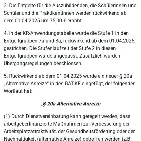
3. Die Entgelte für die Auszubildenden, die Schülerinnen und
Schüler und die Praktikantinnen werden rückwirkend ab
dem 01.04.2025 um 75,00 € erhöht.
4. In der KR-Anwendungstabelle wurde die Stufe 1 in den
Entgeltgruppen 7a und 8a, rückwirkend ab dem 01.04.2025,
gestrichen. Die Stufenlaufzeit der Stufe 2 in diesen
Entgeltgruppen wurde angepasst. Zusätzlich wurden
Übergangsregelungen beschlossen.
5. Rückwirkend ab dem 01.04.2025 wurde ein neuer § 20a
„Alternative Anreize“ in den BAT-KF eingefügt, der folgenden
Wortlaut hat:
„§ 20a Alternative Anreize
(1) Durch Dienstvereinbarung kann geregelt werden, dass
arbeitgeberfinanzierte Maßnahmen zur Verbesserung der
Arbeitsplatzattraktivität, der Gesundheitsförderung oder der
Nachhaltigkeit (alternative Anreize) getroffen werden (z.B.