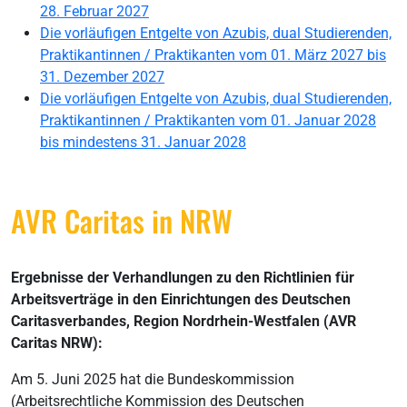
28. Februar 2027
Die vorläufigen
Entgelte von Azubis, dual Studierenden,
Praktikantinnen / Praktikanten vom
01. März 2027 bis
31. Dezember 2027
Die vorläufigen
Entgelte von Azubis, dual Studierenden,
Praktikantinnen / Praktikanten vom
01. Januar 2028
bis mindestens 31. Januar 2028
AVR Caritas in NRW
Ergebnisse der Verhandlungen zu den Richtlinien für
Arbeitsverträge in den Einrichtungen des Deutschen
Caritasverbandes, Region Nordrhein-Westfalen (AVR
Caritas NRW):
Am 5. Juni 2025 hat die Bundeskommission
(Arbeitsrechtliche Kommission des Deutschen