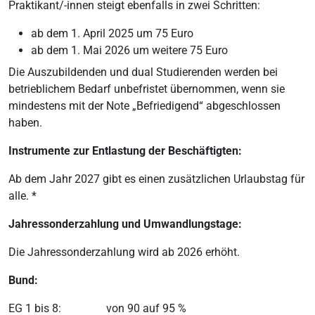
Praktikant/-innen steigt ebenfalls in zwei Schritten:
ab dem 1. April 2025 um 75 Euro
ab dem 1. Mai 2026 um weitere 75 Euro
Die Auszubildenden und dual Studierenden werden bei
betrieblichem Bedarf unbefristet übernommen, wenn sie
mindestens mit der Note „Befriedigend“ abgeschlossen
haben.
Instrumente zur Entlastung der Beschäftigten:
Ab dem Jahr 2027 gibt es einen zusätzlichen Urlaubstag für
alle. *
Jahressonderzahlung und Umwandlungstage:
Die Jahressonderzahlung wird ab 2026 erhöht.
Bund:
EG 1 bis 8: von 90 auf 95 %