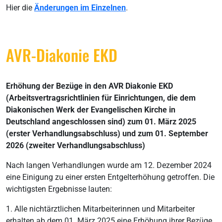
Hier die
Änderungen im Einzelnen
.
AVR-Diakonie EKD
Erhöhung der Bezüge in den AVR Diakonie EKD
(Arbeitsvertragsrichtlinien für Einrichtungen, die dem
Diakonischen Werk der Evangelischen Kirche in
Deutschland angeschlossen sind) zum 01. März 2025
(erster Verhandlungsabschluss) und zum 01. September
2026 (zweiter Verhandlungsabschluss)
Nach langen Verhandlungen wurde am 12. Dezember 2024
eine Einigung zu einer ersten Entgelterhöhung getroffen. Die
wichtigsten Ergebnisse lauten:
1. Alle nichtärztlichen Mitarbeiterinnen und Mitarbeiter
erhalten ab dem 01. März 2025 eine Erhöhung ihrer Bezüge