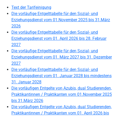
Text der Tarifeinigung
Die vorläufige Entgelttabelle für den Sozial- und
Erziehungsdienst vom 01.November 2025 bis 31.März
2026
Die vorläufige Entgelttabelle für den Sozial- und
Erziehungsdienst vom 01. April 2026 bis 28. Februar
2027
Die vorläufige Entgelttabelle für den Sozial- und
Erziehungsdienst vom 01. März 2027 bis 31. Dezember
2027
Die vorläufige Entgelttabelle für den Sozial- und
Erziehungsdienst vom 01. Januar 2028 bis mindestens
31. Januar 2028
Die vorläufigen
Entgelte von Azubis, dual Studierenden,
Praktikantinnen / Praktikanten
vom 01.November 2025
bis 31.März 2026
Die vorläufigen
Entgelte von Azubis, dual Studierenden,
Praktikantinnen / Praktikanten vom
01. April 2026 bis