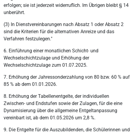
erfolgen; sie ist jederzeit widerruflich. Im Übrigen bleibt § 14
unberührt.
(3) In Dienstvereinbarungen nach Absatz 1 oder Absatz 2
sind die Kriterien für die alternativen Anreize und das
Verfahren festzulegen."
6. Einführung einer monatlichen Schicht- und
Wechselschichtzulage und Erhöhung der
Wechselschichtzulage zum 01.07.2025.
7. Erhöhung der Jahressonderzahlung von 80 bzw. 60 % auf
85 % ab dem 01.01.2026.
8. Erhöhung der Tabellenentgelte, der individuellen
Zwischen- und Endstufen sowie der Zulagen, für die eine
Dynamisierung über die allgemeine Entgeltanpassung
vereinbart ist, ab dem 01.05.2026 um 2,8 %.
9. Die Entgelte für die Auszubildenden, die Schülerinnen und