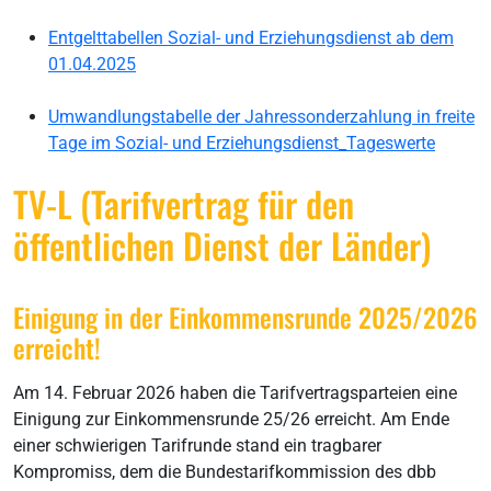
Entgelttabellen Sozial- und Erziehungsdienst ab dem
01.04.2025
Umwandlungstabelle der Jahressonderzahlung in freite
Tage im Sozial- und Erziehungsdienst_Tageswerte
TV-L (Tarifvertrag für den
öffentlichen Dienst der Länder)
Einigung in der Einkommensrunde 2025/2026
erreicht!
Am 14. Februar 2026 haben die Tarifvertragsparteien eine
Einigung zur Einkommensrunde 25/26 erreicht. Am Ende
einer schwierigen Tarifrunde stand ein tragbarer
Kompromiss, dem die Bundestarifkommission des dbb