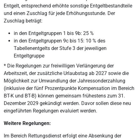
Entgelt, entsprechend erhöhte sonstige Entgeltbestandteile
und einen Zuschlag für jede Erhöhungsstunde. Der
Zuschlag beträgt:
in den Entgeltgruppen 1 bis 9b: 25 %
in den Entgeltgruppen 9c bis 15: 10 % des
Tabellenentgelts der Stufe 3 der jeweiligen
Entgeltgruppe
* Die Regelungen zur freiwilligen Verlängerung der
Arbeitszeit, der zusätzliche Urlaubstag ab 2027 sowie die
Möglichkeit zur Umwandlung der Jahressonderzahlung
(inklusive der fünf Prozentpunkte Kompensation im Bereich
BT-K und BT-B) können gemeinsam frühestens zum 31.
Dezember 2029 gekündigt werden. Davor sollen diese neu
eingeführten Regelungen evaluiert werden.
Weitere Regelungen:
Im Bereich Rettungsdienst erfolgt eine Absenkung der