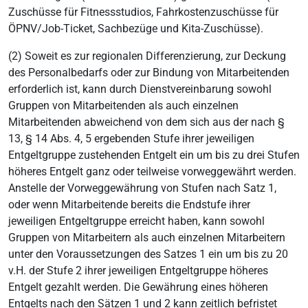
Zuschüsse für Fitnessstudios, Fahrkostenzuschüsse für
ÖPNV/Job-Ticket, Sachbezüge und Kita-Zuschüsse).
(2) Soweit es zur regionalen Differenzierung, zur Deckung
des Personalbedarfs oder zur Bindung von Mitarbeitenden
erforderlich ist, kann durch Dienstvereinbarung sowohl
Gruppen von Mitarbeitenden als auch einzelnen
Mitarbeitenden abweichend von dem sich aus der nach §
13, § 14 Abs. 4, 5 ergebenden Stufe ihrer jeweiligen
Entgeltgruppe zustehenden Entgelt ein um bis zu drei Stufen
höheres Entgelt ganz oder teilweise vorweggewährt werden.
Anstelle der Vorweggewährung von Stufen nach Satz 1,
oder wenn Mitarbeitende bereits die Endstufe ihrer
jeweiligen Entgeltgruppe erreicht haben, kann sowohl
Gruppen von Mitarbeitern als auch einzelnen Mitarbeitern
unter den Voraussetzungen des Satzes 1 ein um bis zu 20
v.H. der Stufe 2 ihrer jeweiligen Entgeltgruppe höheres
Entgelt gezahlt werden. Die Gewährung eines höheren
Entgelts nach den Sätzen 1 und 2 kann zeitlich befristet