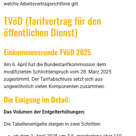
welche Arbeitsvertragsrichtlinie gilt.
TVöD (Tarifvertrag für den
öffentlichen Dienst)
Einkommensrunde TVöD 2025
Am 6. April hat die Bundestarifkommission dem
modifizierten Schlichterspruch vom 28. März 2025
zugestimmt. Der Tarifabschluss setzt sich aus
ungewöhnlich vielen Komponenten zusammen.
Die Einigung im Detail:
Das Volumen der Entgelterhöhungen:
Die Tabellenentgelte steigen in zwei Schritten: