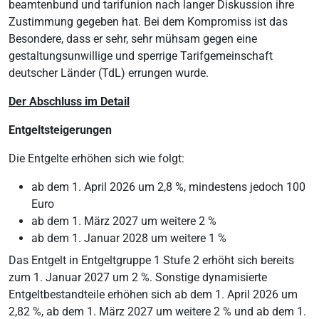
beamtenbund und tarifunion nach langer Diskussion ihre
Zustimmung gegeben hat. Bei dem Kompromiss ist das
Besondere, dass er sehr, sehr mühsam gegen eine
gestaltungsunwillige und sperrige Tarifgemeinschaft
deutscher Länder (TdL) errungen wurde.
Der Abschluss im Detail
Entgeltsteigerungen
Die Entgelte erhöhen sich wie folgt:
ab dem 1. April 2026 um 2,8 %, mindestens jedoch 100
Euro
ab dem 1. März 2027 um weitere 2 %
ab dem 1. Januar 2028 um weitere 1 %
Das Entgelt in Entgeltgruppe 1 Stufe 2 erhöht sich bereits
zum 1. Januar 2027 um 2 %. Sonstige dynamisierte
Entgeltbestandteile erhöhen sich ab dem 1. April 2026 um
2,82 %, ab dem 1. März 2027 um weitere 2 % und ab dem 1.