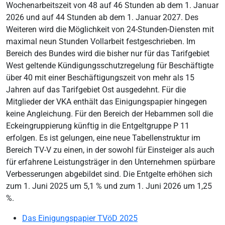
Wochenarbeitszeit von 48 auf 46 Stunden ab dem 1. Januar
2026 und auf 44 Stunden ab dem 1. Januar 2027. Des
Weiteren wird die Möglichkeit von 24-Stunden-Diensten mit
maximal neun Stunden Vollarbeit festgeschrieben. Im
Bereich des Bundes wird die bisher nur für das Tarifgebiet
West geltende Kündigungsschutzregelung für Beschäftigte
über 40 mit einer Beschäftigungszeit von mehr als 15
Jahren auf das Tarifgebiet Ost ausgedehnt. Für die
Mitglieder der VKA enthält das Einigungspapier hingegen
keine Angleichung. Für den Bereich der Hebammen soll die
Eckeingruppierung künftig in die Entgeltgruppe P 11
erfolgen. Es ist gelungen, eine neue Tabellenstruktur im
Bereich TV-V zu einen, in der sowohl für Einsteiger als auch
für erfahrene Leistungsträger in den Unternehmen spürbare
Verbesserungen abgebildet sind. Die Entgelte erhöhen sich
zum 1. Juni 2025 um 5,1 % und zum 1. Juni 2026 um 1,25
%.
Das Einigungspapier TVöD 2025