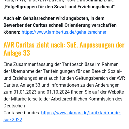
„Entgeltgruppen für den Sozal- und Erziehungsdienst"
.
Auch ein Gehaltsrechner wird angeboten, in dem
Bewerber der Caritas schnell Orientierung verschaffen
können:
https://www.lambertus.de/gehaltsrechner
AVR Caritas zieht nach: SuE, Anpassungen der
Anlage 33
Eine Zusammenfassung der Tarifbeschlüsse im Rahmen
der Übernahme der Tarifeinigungen für den Bereich Sozial-
und Erziehungsdienst auch für den Geltungsbereich der AVR
Caritas, Anlage 33 und Informationen zu den Änderungen
zum 01.01.2023 und 01.10.2024 finden Sie auf der Website
der Mitarbeiterseite der Arbeitsrechtlichen Kommission des
Deutschen
Caritasverbandes:
https://www.akmas.de/tarif/tarifrunde-
sue-2022