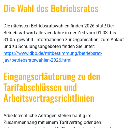
Die Wahl des Betriebsrates
Die nächsten Betriebsratswahlen finden 2026 statt! Der
Betriebsrat wird alle vier Jahre in der Zeit vom 01.03. bis
31.05. gewählt. Informationen zur Organisation, zum Ablauf
und zu Schulungsangeboten finden Sie unter:
https://www.dbb.de/mitbestimmung/betriebsrat-
jav/betriebsratswahlen-2026.html
Eingangserläuterung zu den
Tarifabschlüssen und
Arbeitsvertragsrichtlinien
Arbeitsrechtliche Anfragen stehen häufig im
Zusammenhang mit einem Tarifvertrag oder den