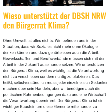
Wieso unterstützt der DBSH NRW
den Bürgerrat Klima?
Ohne Umwelt ist alles nichts. Wir befinden uns in der
Situation, dass wir Soziales nicht mehr ohne Ökologie
denken können und dazu gehörte eben auch die Arbeit.
Gewerkschaften und Berufsverbände müssen sich mit der
Arbeit in der Zukunft auseinandersetzen. Wir unterstützen
den Bürgerrat Klima, weil es wichtig ist die Verantwortung
nicht zu verschieben sondern richtig zu platzieren. Das
heißt, selbstverständlich muss jeder einzelne sich Gedanken
machen über sein Handeln, aber wir benötigen auch die
politischen Rahmenbedingungen dazu und eine Wirtschaft
die Verantwortung übernimmt. Der Bürgerrat Klima ist ein
wichtiger Baustein um diese Elemente miteinander zu